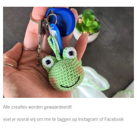
Alle creaties worden gewaardeerd!!
voel je vooral vrij om me te taggen op Instagram of Facebook