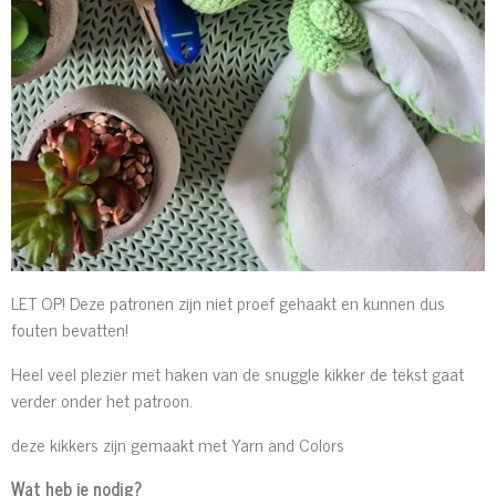
LET OP! Deze patronen zijn niet proef gehaakt en kunnen dus
fouten bevatten!
Heel veel plezier met haken van de snuggle kikker de tekst gaat
verder onder het patroon.
deze kikkers zijn gemaakt met Yarn and Colors
Wat heb je nodig?