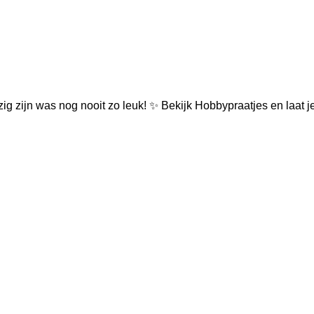
zig zijn was nog nooit zo leuk! ✨ Bekijk Hobbypraatjes en laat je