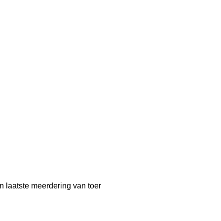
n laatste meerdering van toer