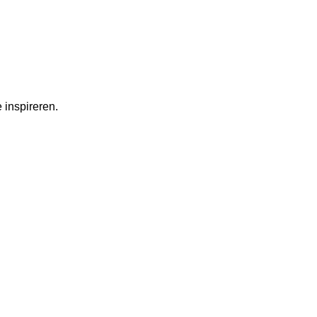
 inspireren.