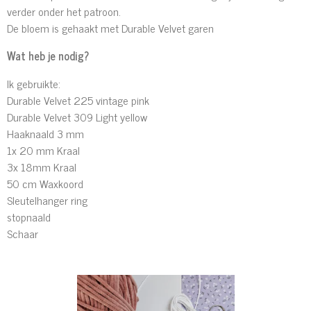
verder onder het patroon.
De bloem is gehaakt met Durable Velvet garen
Wat heb je nodig?
Ik gebruikte:
Durable Velvet 225 vintage pink
Durable Velvet 309 Light yellow
Haaknaald 3 mm
1x 20 mm Kraal
3x 18mm Kraal
50 cm Waxkoord
Sleutelhanger ring
stopnaald
Schaar