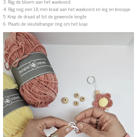
3. Rijg de bloem aan het waxkoord.
4. Rijg nog een 18 mm kraal aan het waxkoord en leg en knoopje
5. Knip de draad af tot de gewenste lengte
6. Plaats de sleutelhanger ring om het lusje