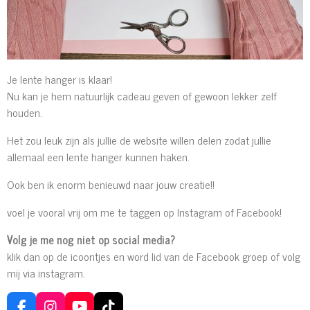
Je lente hanger is klaar!
Nu kan je hem natuurlijk cadeau geven of gewoon lekker zelf
houden.
Het zou leuk zijn als jullie de website willen delen zodat jullie
allemaal een lente hanger kunnen haken.
Ook ben ik enorm benieuwd naar jouw creatie!!
voel je vooral vrij om me te taggen op Instagram of Facebook!
Volg je me nog niet op social media?
klik dan op de icoontjes en word lid van de Facebook groep of volg
mij via instagram.