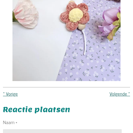
«
Vorige
Volgende
»
Reactie plaatsen
Naam *