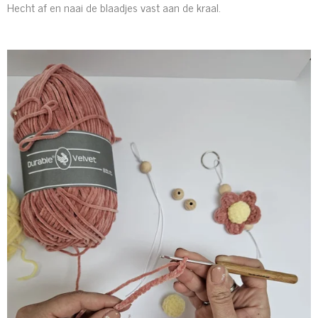
Hecht af en naai de blaadjes vast aan de kraal.