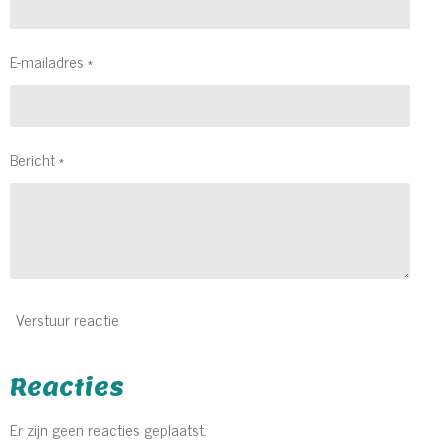
E-mailadres *
Bericht *
Verstuur reactie
Reacties
Er zijn geen reacties geplaatst.