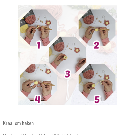
Kraal om haken