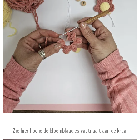
Zie hier hoe je de bloemblaadjes vastnaait aan de kraal