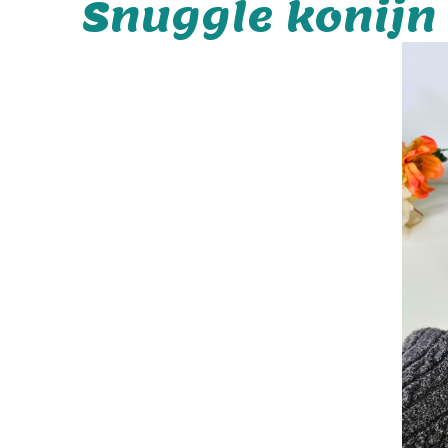
Snuggle konijn