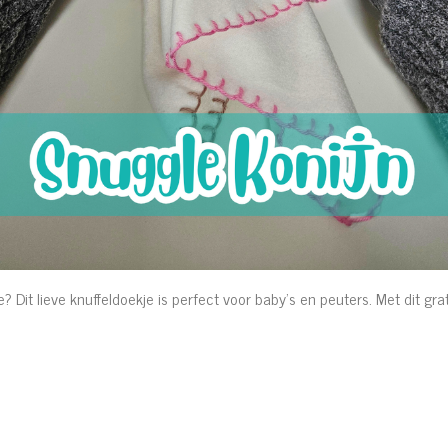
? Dit lieve knuffeldoekje is perfect voor baby's en peuters. Met dit gr