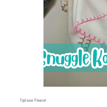
Tijd voor Fleece!