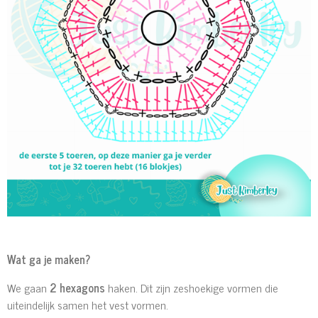
Wat ga je maken?
We gaan
2 hexagons
haken. Dit zijn zeshoekige vormen die
uiteindelijk samen het vest vormen.