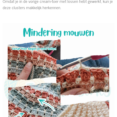
Omdat je in de vorige cream-toer met lossen hebt gewerkt, kun je
deze clusters makkelijk herkennen.