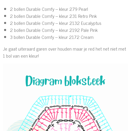
2 bollen Durable Comfy – kleur 279 Pearl
2 bollen Durable Comfy – kleur 231 Retro Pink
2 bollen Durable Comfy – kleur 2132 Eucalyptus
2 bollen Durable Comfy – kleur 2192 Pale Pink
3 bollen Durable Comfy – kleur 2172 Cream
Je gaat uiteraard garen over houden maar je red het net niet met
1 bol van een kleur!