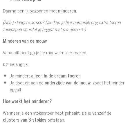
Daarna ben ik begonnen met
minderen
.
(Heb je langere armen? Dan kun je hier natuurlijk nog extra toeren
toevoegen voordat je begint met minderen
✨)
Minderen van de mouw
Vanaf dit punt ga je de mouw smaller maken.
👉 Belangrijk:
Je mindert
alleen in de cream-toeren
Je doet dit aan de
onderzijde van de mouw
, zodat het minder
opvalt
Hoe werkt het minderen?
Wanneer je een stokjestoer hebt gehaakt, zie je vanzelf de
clusters van 3 stokjes
ontstaan.