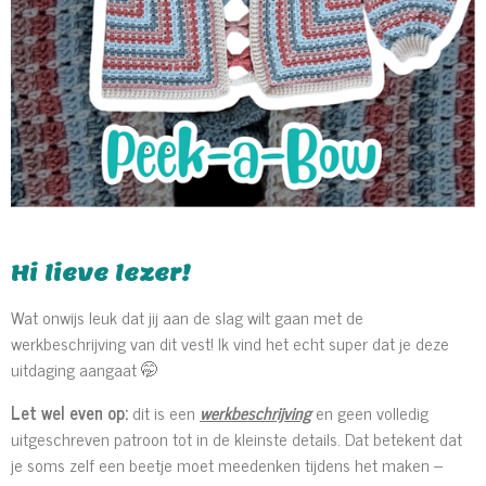
Hi lieve lezer!
Wat onwijs leuk dat jij aan de slag wilt gaan met de
werkbeschrijving van dit vest! Ik vind het echt super dat je deze
uitdaging aangaat 🤭
Let wel even op:
dit is een
werkbeschrijving
en geen volledig
uitgeschreven patroon tot in de kleinste details. Dat betekent dat
je soms zelf een beetje moet meedenken tijdens het maken –