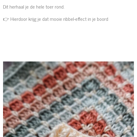
Dit herhaal je de hele toer rond.
👉 Hierdoor krijg je dat mooie ribbel-effect in je boord